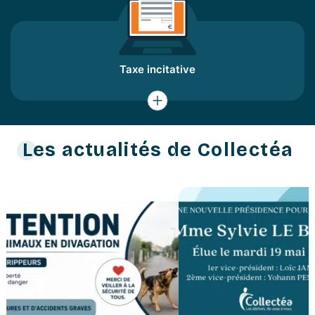
Taxe incitative
Les actualités de Collectéa