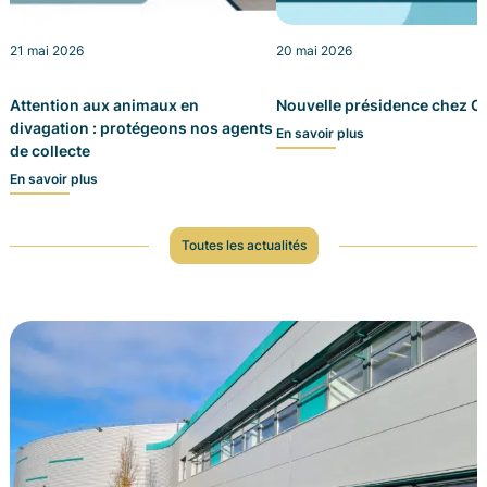
21 mai 2026
20 mai 2026
Attention aux animaux en
Nouvelle présidence chez Co
divagation : protégeons nos agents
En savoir plus
de collecte
En savoir plus
Toutes les actualités