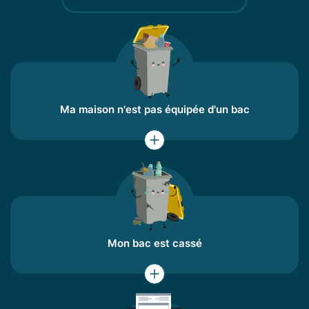
Ma maison n'est pas équipée d'un bac
Mon bac est cassé