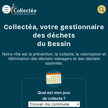
Collectéa, votre gestionnaire
des déchets
du Bessin
Notre rôle est la prévention, la collecte, la valorisation et
l’élimination des déchets ménagers et des déchets
assimilés.
Quel est mon jour
de collecte ?