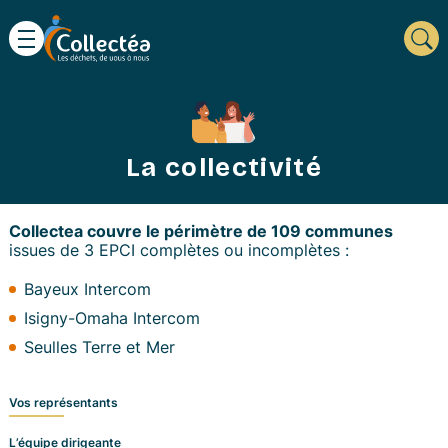
La collectivité
Collectea couvre le périmètre de 109 communes
issues de 3 EPCI complètes ou incomplètes :
Bayeux Intercom
Isigny-Omaha Intercom
Seulles Terre et Mer
Vos représentants
L’équipe dirigeante