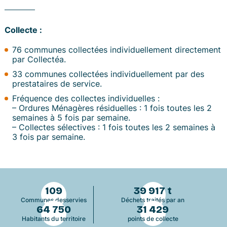
Collecte :
76 communes collectées individuellement directement
par Collectéa.
33 communes collectées individuellement par des
prestataires de service.
Fréquence des collectes individuelles :
– Ordures Ménagères résiduelles : 1 fois toutes les 2
semaines à 5 fois par semaine.
– Collectes sélectives : 1 fois toutes les 2 semaines à
3 fois par semaine.
109
39 917 t
Communes desservies
Déchets traités par an
64 750
31 429
Habitants du territoire
points de collecte