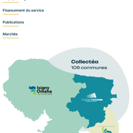
Financement du service
Publications
Marchés