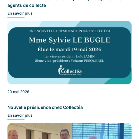
agents de collecte
En savoir plus
20 mai 2026
Nouvelle présidence chez Collectéa
En savoir plus