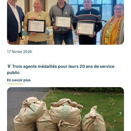
17 février 2026
🏅 Trois agents médaillés pour leurs 20 ans de service
public
En savoir plus