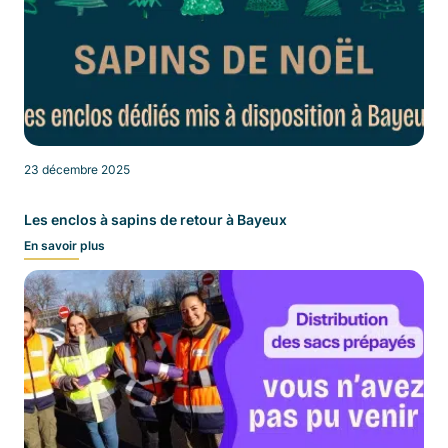
23 décembre 2025
Les enclos à sapins de retour à Bayeux
En savoir plus