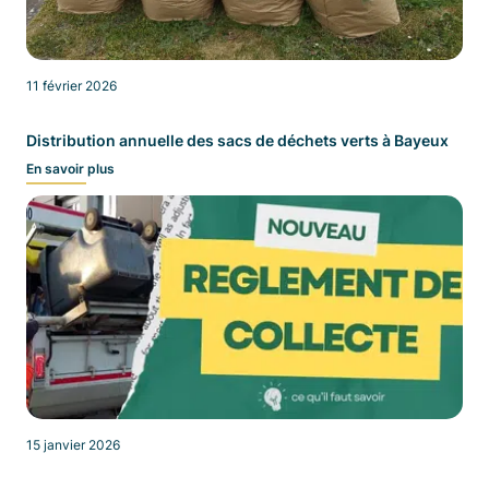
11 février 2026
Distribution annuelle des sacs de déchets verts à Bayeux
En savoir plus
15 janvier 2026