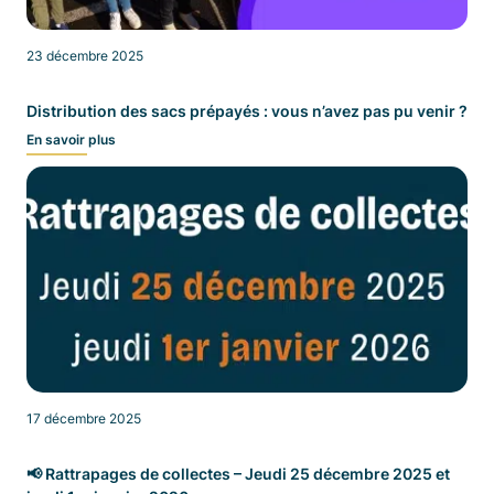
23 décembre 2025
Distribution des sacs prépayés : vous n’avez pas pu venir ?
En savoir plus
17 décembre 2025
📢 Rattrapages de collectes – Jeudi 25 décembre 2025 et