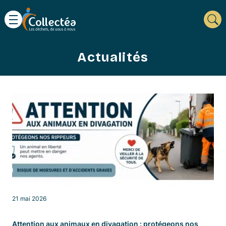
Actualités
21 mai 2026
Attention aux animaux en divagation : protégeons nos