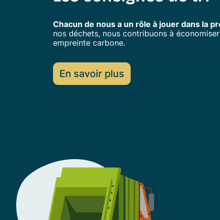
Chacun de nous a un rôle à jouer dans la pr
nos déchets, nous contribuons à économiser 
empreinte carbone.
En savoir plus