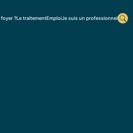
foyer ?
Le traitement
Emploi
Je suis un professionnel