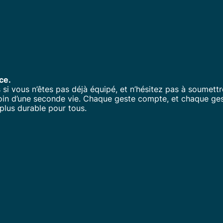
ce.
 vous n’êtes pas déjà équipé, et n’hésitez pas à soumettr
oin d’une seconde vie. Chaque geste compte, et chaque ge
plus durable pour tous.