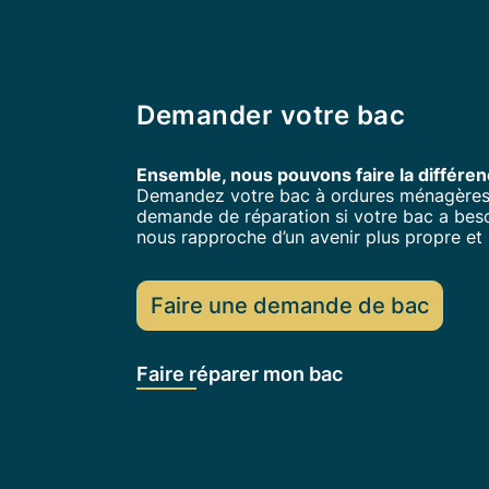
Demander votre bac
Ensemble, nous pouvons faire la différen
Demandez votre bac à ordures ménagères si
demande de réparation si votre bac a bes
nous rapproche d’un avenir plus propre et 
Faire une demande de bac
Faire réparer mon bac