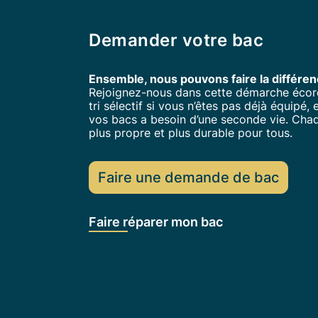
Demander votre bac
Ensemble, nous pouvons faire la différen
Rejoignez-nous dans cette démarche écor
tri sélectif si vous n’êtes pas déjà équipé
vos bacs a besoin d’une seconde vie. Cha
plus propre et plus durable pour tous.
Faire une demande de bac
Faire réparer mon bac