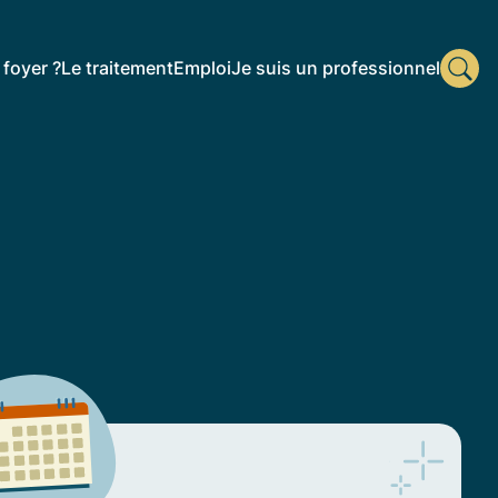
foyer ?
Le traitement
Emploi
Je suis un professionnel