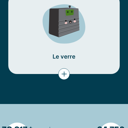
Le verre