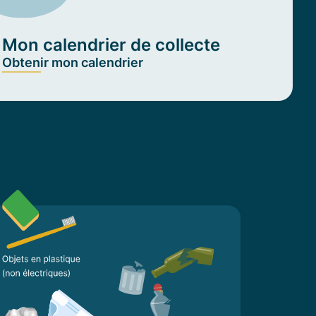
Mon calendrier de collecte
Obtenir mon calendrier