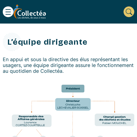
L’équipe dirigeante
En appui et sous la directive des élus représentant les
usagers, une équipe dirigeante assure le fonctionnement
au quotidien de Collectéa.