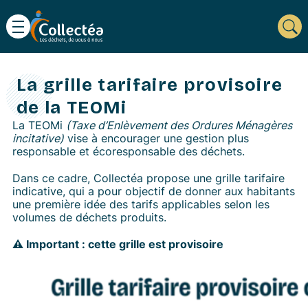
La grille tarifaire provisoire
de la TEOMi
La TEOMi
(Taxe d’Enlèvement des Ordures Ménagères
incitative)
vise à encourager une gestion plus
responsable et écoresponsable des déchets.
Dans ce cadre, Collectéa propose une grille tarifaire
indicative, qui a pour objectif de donner aux habitants
une première idée des tarifs applicables selon les
volumes de déchets produits.
⚠️ Important : cette grille est provisoire